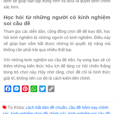
định sẽ giúp bạn tập trung hơn và đưa ra quyết định chính
xác hơn.
Học hỏi từ những người có kinh nghiệm
soi cầu đề
Tham gia các diễn đàn, cộng đồng chơi đề để trao đổi, học
hỏi kinh nghiệm từ những người có kinh nghiệm. Điều này
sẽ giúp bạn nắm bắt được những bí quyết, kỹ năng mà
không cần phải trải qua nhiều thất bại.
Với những kinh nghiệm soi cầu đề trên, hy vọng bạn sẽ có
thêm những kiến thức hữu ích để tăng cơ hội chiến thắng
trong trò chơi này. Hãy nhớ rằng, chơi đề chỉ là hình thức
giải trí, không nên coi đó là cách kiếm tiền chính.
Facebook
Messenger
Pinterest
WhatsApp
Twitter
Copy
Link
Từ Khóa:
cách bắt dàn đề chuẩn
,
cầu đề hôm nay chính
xác
,
kinh nghiệm chơi đề chính xác
,
kinh nghiệm soi cầu đề
,