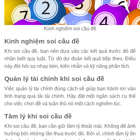
Kinh nghiệm soi cầu đề
Kinh nghiệm soi cầu đề
Khi soi cầu đề, bạn nên dựa vào các kết quả trước đó để
nhận biết quy luật. Từ đó dự đoán kết quả tiếp theo. Điều
này đòi hỏi sự nhạy bén, kiên nhẫn và kỹ năng phân tích.
Quản lý tài chính khi soi cầu đề
Việc quản lý tài chính đúng cách sẽ giúp bạn tránh rơi vào
tình trạng quá tải tài chính. Hãy đặt một ngân sách cụ thể
cho việc chơi đề và tuân thủ nó một cách nghiêm túc.
Tâm lý khi soi cầu đề
Khi soi cầu đề, bạn cần giữ tâm lý thoải mái. Không để ảnh
hưởng bởi những lần thua trước đó. Bởi vì, chính tâm lý ổn