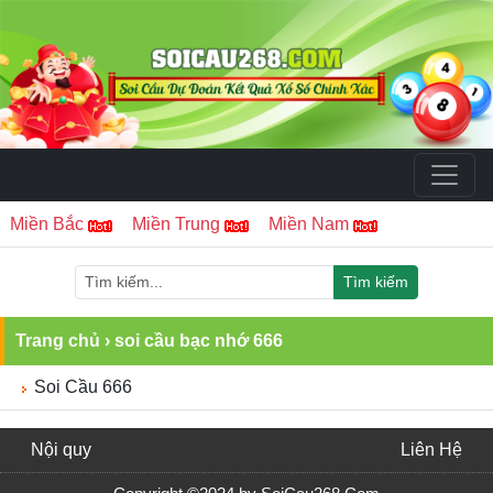
Miền Bắc
Miền Trung
Miền Nam
Tìm kiếm
Trang chủ
›
soi cầu bạc nhớ 666
Soi Cầu 666
Nội quy
Liên Hệ