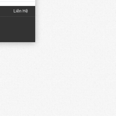
Liên Hệ