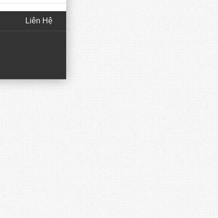
Liên Hệ