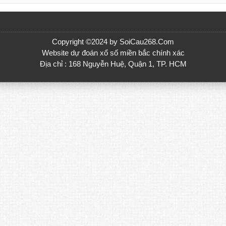
Copyright ©2024 by SoiCau268.Com
Website dự đoán xổ số miền bắc chính xác
Địa chỉ : 168 Nguyễn Huệ, Quận 1, TP. HCM