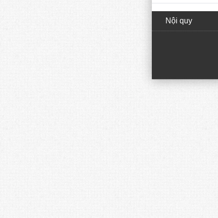
Nội quy